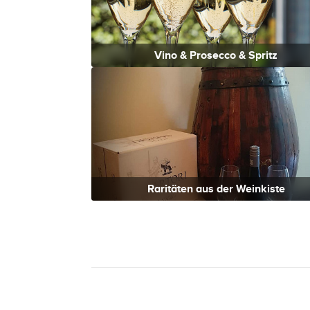
Vino & Prosecco & Spritz
Raritäten aus der Weinkiste