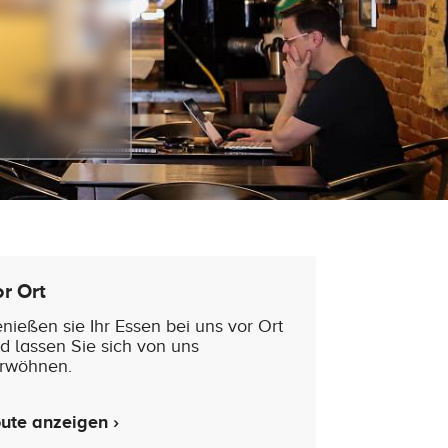
r Ort
nießen sie Ihr Essen bei uns vor Ort
d lassen Sie sich von uns
rwöhnen.
ute anzeigen ›