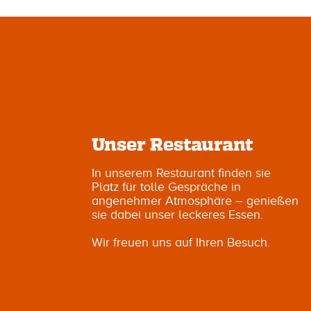
Unser Restaurant
In unserem Restaurant finden sie
Platz für tolle Gespräche in
angenehmer Atmosphäre – genießen
sie dabei unser leckeres Essen.
Wir freuen uns auf Ihren Besuch.