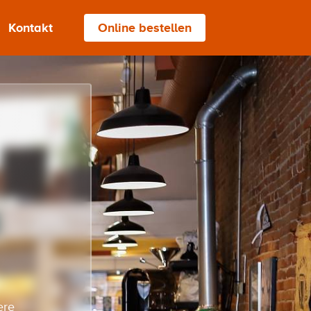
Kontakt
Online bestellen
ere