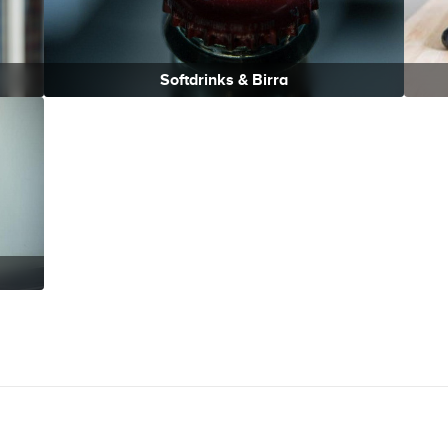
Softdrinks & Birra