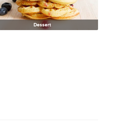
Dessert