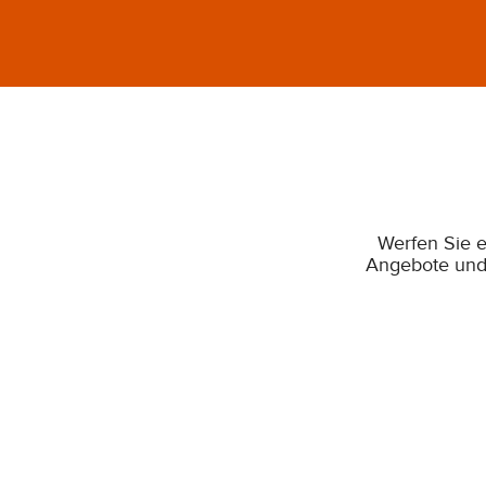
Werfen Sie e
Angebote und