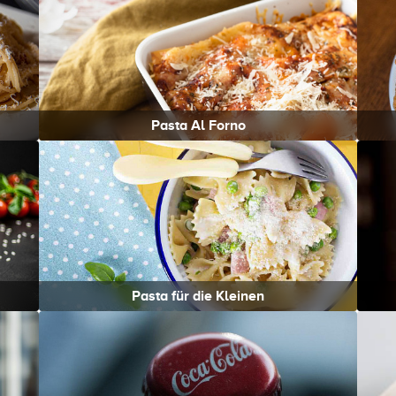
Pasta Al Forno
Pasta für die Kleinen