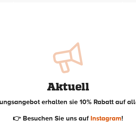
Aktuell
nungsangebot erhalten sie 10% Rabatt auf all
👉 Besuchen Sie uns auf
Instagram
!