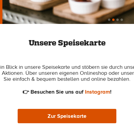
Unsere Speisekarte
in Blick in unsere Speisekarte und stöbern sie durch uns
 Aktionen. Über unseren eigenen Onlineshop oder unse
Sie einfach & bequem bestellen und online bezahlen.
👉 Besuchen Sie uns auf
Instagram
!
Zur Speisekarte