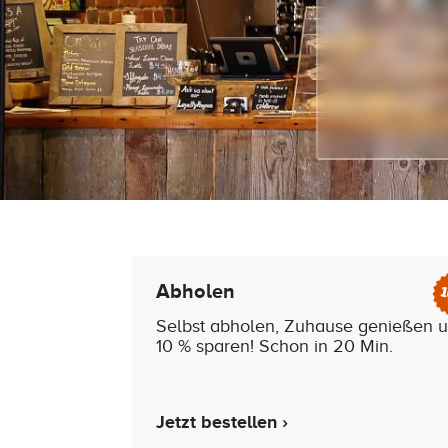
Abholen
Selbst abholen, Zuhause genießen 
10 % sparen! Schon in 20 Min.
Jetzt bestellen ›