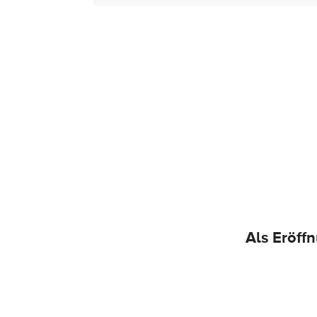
Als Eröff