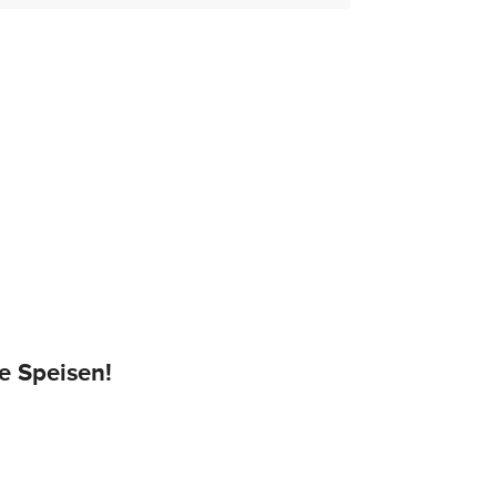
e Speisen!